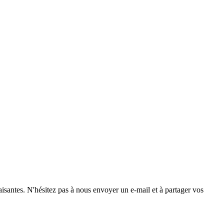
faisantes. N'hésitez pas à nous envoyer un e-mail et à partager vos