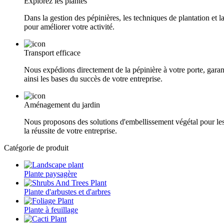
Explorez les plantes
Dans la gestion des pépinières, les techniques de plantation e
pour améliorer votre activité.
Transport efficace
Nous expédions directement de la pépinière à votre porte, garan
ainsi les bases du succès de votre entreprise.
Aménagement du jardin
Nous proposons des solutions d'embellissement végétal pour les j
la réussite de votre entreprise.
Catégorie de produit
Plante paysagère
Plante d'arbustes et d'arbres
Plante à feuillage