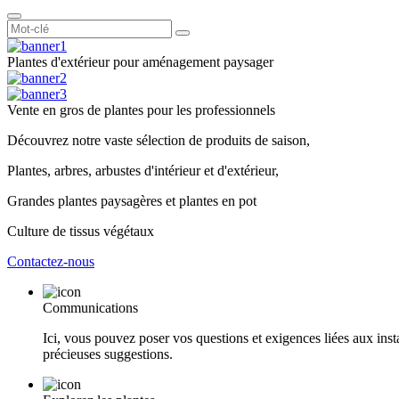
Plantes d'extérieur pour aménagement paysager
Vente en gros de plantes pour les professionnels
Découvrez notre vaste sélection de produits de saison,
Plantes, arbres, arbustes d'intérieur et d'extérieur,
Grandes plantes paysagères et plantes en pot
Culture de tissus végétaux
Contactez-nous
Communications
Ici, vous pouvez poser vos questions et exigences liées aux insta
précieuses suggestions.