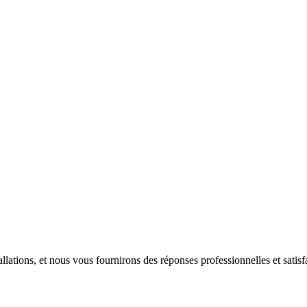
llations, et nous vous fournirons des réponses professionnelles et satis