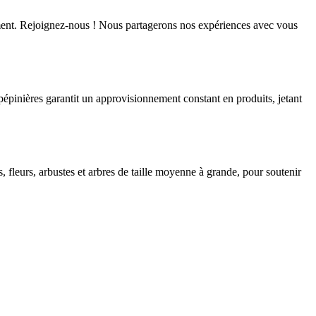
amment. Rejoignez-nous ! Nous partagerons nos expériences avec vous
pépinières garantit un approvisionnement constant en produits, jetant
 fleurs, arbustes et arbres de taille moyenne à grande, pour soutenir